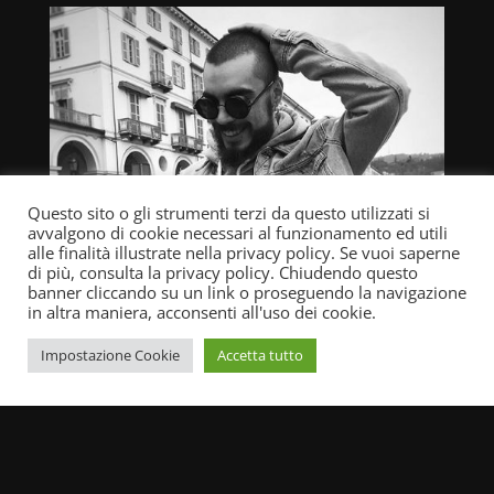
Questo sito o gli strumenti terzi da questo utilizzati si
avvalgono di cookie necessari al funzionamento ed utili
alle finalità illustrate nella privacy policy. Se vuoi saperne
di più, consulta la privacy policy. Chiudendo questo
banner cliccando su un link o proseguendo la navigazione
in altra maniera, acconsenti all'uso dei cookie.
Impostazione Cookie
Accetta tutto
LUCA PETRELLA