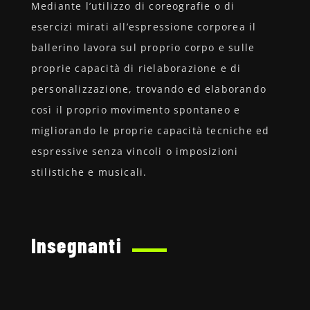
Mediante l’utilizzo di coreografie o di
esercizi mirati all’espressione corporea il
ballerino lavora sul proprio corpo e sulle
proprie capacità di rielaborazione e di
personalizzazione, trovando ed elaborando
così il proprio movimento spontaneo e
migliorando le proprie capacità tecniche ed
espressive senza vincoli o imposizioni
stilistiche e musicali.
Insegnanti