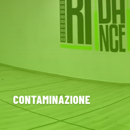
CONTAMINAZIONE