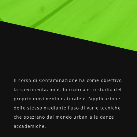
Il corso di Contaminazione ha come obiettivo
la sperimentazione, la ricerca e lo studio del
proprio movimento naturale e l’applicazione
dello stesso mediante l’uso di varie tecniche
che spaziano dal mondo urban alle danze
accademiche.